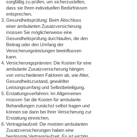
sorgfältig zu prüfen, um sicherzustellen,
dass sie Ihren individuellen Bedürfnissen
entsprechen.
Gesundheitsprüfung: Beim Abschluss
einer ambulanten Zusatzversicherung
müssen Sie möglicherweise eine
Gesundheitsprüfung durchlaufen, die den
Beitrag oder den Umfang der
Versicherungsleistungen beeinflussen
kann.
Versicherungsprämien: Die Kosten für eine
ambulante Zusatzversicherung hängen
von verschiedenen Faktoren ab, wie Alter,
Gesundheitszustand, gewählter
Leistungsumfang und Selbstbeteiligung.
Erstattungsverfahren: Im Allgemeinen
müssen Sie die Kosten für ambulante
Behandlungen zunächst selbst tragen und
können sie dann bei Ihrer Versicherung zur
Erstattung einreichen.
Vertragslaufzeit: Die meisten ambulanten
Zusatzversicherungen haben eine
bestimmte Vertragslaufzeit. Es ist wichtig,