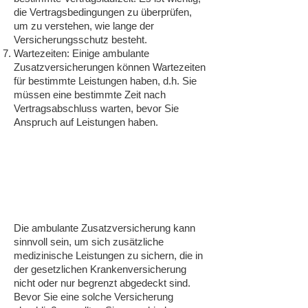
die Vertragsbedingungen zu überprüfen,
um zu verstehen, wie lange der
Versicherungsschutz besteht.
Wartezeiten: Einige ambulante
Zusatzversicherungen können Wartezeiten
für bestimmte Leistungen haben, d.h. Sie
müssen eine bestimmte Zeit nach
Vertragsabschluss warten, bevor Sie
Anspruch auf Leistungen haben.
Die ambulante Zusatzversicherung kann
sinnvoll sein, um sich zusätzliche
medizinische Leistungen zu sichern, die in
der gesetzlichen Krankenversicherung
nicht oder nur begrenzt abgedeckt sind.
Bevor Sie eine solche Versicherung