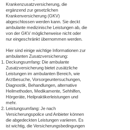
Krankenzusatzversicherung, die
ergänzend zur gesetzlichen
Krankenversicherung (GKV)
abgeschlossen werden kann. Sie deckt
ambulante medizinische Leistungen ab, die
von der GKV möglicherweise nicht oder
nur eingeschränkt übernommen werden.
Hier sind einige wichtige Informationen zur
ambulanten Zusatzversicherung:
Deckungsumfang: Die ambulante
Zusatzversicherung bietet zusätzliche
Leistungen im ambulanten Bereich, wie
Arztbesuche, Vorsorgeuntersuchungen,
Diagnostik, Behandlungen, alternative
Heilmethoden, Medikamente, Sehhilfen,
Hörgeräte, Heilpraktikerleistungen und
mehr.
Leistungsumfang: Je nach
Versicherungspolice und Anbieter können
die abgedeckten Leistungen variieren. Es
ist wichtig, die Versicherungsbedingungen