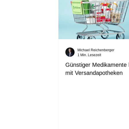
Michael Reichenberger
1 Min. Lesezeit
Günstiger Medikamente 
mit Versandapotheken