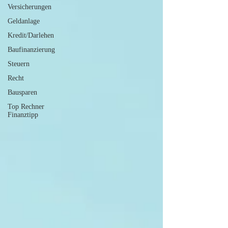
Versicherungen
Geldanlage
Kredit/Darlehen
Baufinanzierung
Steuern
Recht
Bausparen
Top Rechner
Finanztipp