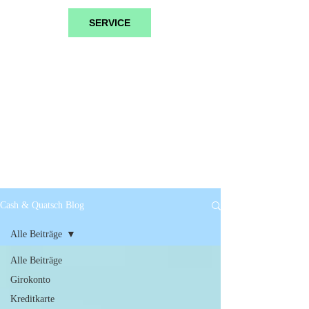
SERVICE
Cash & Quatsch Blog
Alle Beiträge
Alle Beiträge
Girokonto
Kreditkarte