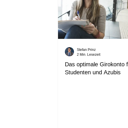
Stefan Prinz
2 Min. Lesezeit
Das optimale Girokonto f
Studenten und Azubis