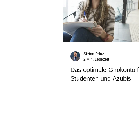
Stefan Prinz
2 Min. Lesezeit
Das optimale Girokonto f
Studenten und Azubis