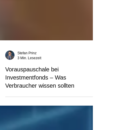
Stefan Prinz
3 Min. Lesezeit
Vorauspauschale bei
Investmentfonds – Was
Verbraucher wissen sollten