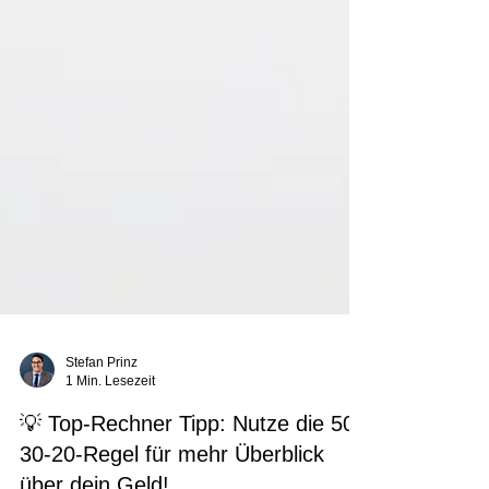
Stefan Prinz
1 Min. Lesezeit
💡 Top-Rechner Tipp: Nutze die 50-