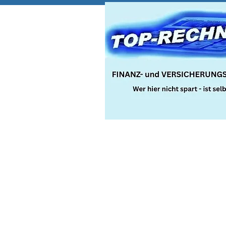
Hunde-Krankenv