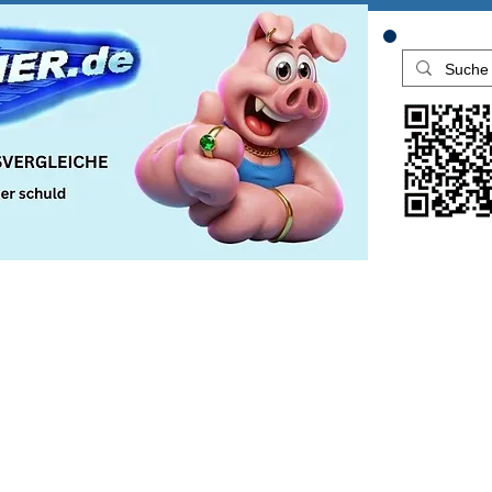
ersicherung