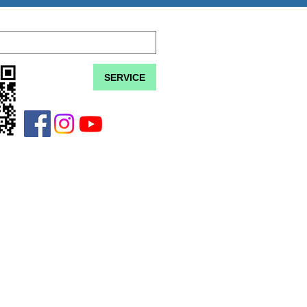
SERVICE