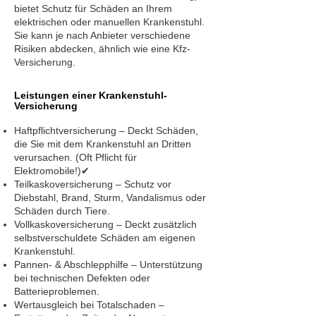
bietet Schutz für Schäden an Ihrem
elektrischen oder manuellen Krankenstuhl.
Sie kann je nach Anbieter verschiedene
Risiken abdecken, ähnlich wie eine Kfz-
Versicherung.
Leistungen einer Krankenstuhl-
Versicherung
Haftpflichtversicherung – Deckt Schäden,
die Sie mit dem Krankenstuhl an Dritten
verursachen. (Oft Pflicht für
Elektromobile!)✔
Teilkaskoversicherung – Schutz vor
Diebstahl, Brand, Sturm, Vandalismus oder
Schäden durch Tiere.
Vollkaskoversicherung – Deckt zusätzlich
selbstverschuldete Schäden am eigenen
Krankenstuhl.
Pannen- & Abschlepphilfe – Unterstützung
bei technischen Defekten oder
Batterieproblemen.
Wertausgleich bei Totalschaden –