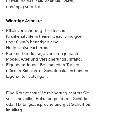
Erstattung des Zeit- oder Neuwerts,
abhängig vom Tarif.
Wichtige Aspekte
Pflichtversicherung: Elektrische
Krankenstühle mit einer Geschwindigkeit
über 6 km/h benötigen eine
Haftpflichtversicherung.
Kosten: Die Beiträge variieren je nach
Modell, Alter und Versicherungsumfang.
Eigenbeteiligung: Bei manchen Tarifen
müssen Sie sich im Schadensfall mit einem
Eigenanteil beteiligen.
Eine Krankenstuhl-Versicherung schützt Sie
vor finanziellen Belastungen durch Schäden
oder Haftungsansprüche und gibt Sicherheit
im Alltag.