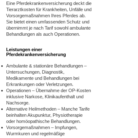
Eine Pferdekrankenversicherung deckt die
Tierarztkosten für Krankheiten, Unfälle und
Vorsorgemaßnahmen Ihres Pferdes ab.
Sie bietet einen umfassenden Schutz und
übernimmt je nach Tarif sowohl ambulante
Behandlungen als auch Operationen.
Leistungen einer
Pferdekrankenversicherung
Ambulante & stationäre Behandlungen –
Untersuchungen, Diagnostik,
Medikamente und Behandlungen bei
Erkrankungen oder Verletzungen.
Operationen – Übernahme der OP-Kosten
inklusive Narkose, Klinikaufenthalt und
Nachsorge.
Alternative Heilmethoden – Manche Tarife
beinhalten Akupunktur, Physiotherapie
oder homöopathische Behandlungen.
Vorsorgemaßnahmen – Impfungen,
Wurmkuren und regelmäßige