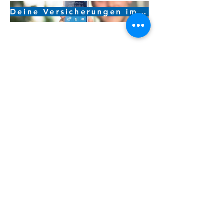
Deine Versicherungen immer griffbereit