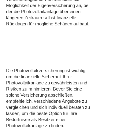
Möglichkeit der Eigenversicherung an, bei
der die Photovoltaikanlage über einen
längeren Zeitraum selbst finanzielle
Rücklagen für mögliche Schäden aufbaut.
Die Photovoltaikversicherung ist wichtig,
um die finanzielle Sicherheit Ihrer
Photovoltaikanlage zu gewährleisten und
Risiken zu minimieren. Bevor Sie eine
solche Versicherung abschließen,
empfehle ich, verschiedene Angebote zu
vergleichen und sich individuell beraten zu
lassen, um die beste Option für Ihre
Bedürfnisse als Besitzer einer
Photovoltaikanlage zu finden.