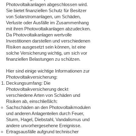
Photovoltaikanlagen abgeschlossen wird.
Sie bietet finanziellen Schutz für Besitzer
von Solarstromanlagen, um Schäden,
Verluste oder Ausfälle im Zusammenhang
mit ihren Photovoltaikanlagen abzudecken.
Da Photovoltaikanlagen wertvolle
Investitionen darstellen und verschiedenen
Risiken ausgesetzt sein können, ist eine
solche Versicherung wichtig, um sich vor
finanziellen Belastungen zu schützen.
Hier sind einige wichtige Informationen zur
Photovoltaikversicherung:
Deckungsumfang: Die
Photovoltaikversicherung deckt
verschiedene Arten von Schäden und
Risiken ab, einschließlich:
Sachschäden an den Photovoltaikmodulen
und anderen Anlagenteilen durch Feuer,
Sturm, Hagel, Diebstahl, Vandalismus und
andere unvorhergesehene Ereignisse.
Ertragsausfälle aufgrund technischer