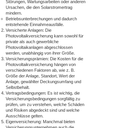
Störungen, Wartungsarbeiten oder anderen
Ursachen, die den Solarstromertrag
mindern.
Betriebsunterbrechungen und dadurch
entstehende Einnahmeausfälle.
Versicherte Anlagen: Die
Photovoltaikversicherung kann sowohl für
private als auch gewerbliche
Photovoltaikanlagen abgeschlossen
werden, unabhängig von ihrer Größe.
Versicherungsprämien: Die Kosten für die
Photovoltaikversicherung hängen von
verschiedenen Faktoren ab, wie z. B.
Größe der Anlage, Standort, Wert der
Anlage, gewählter Deckungsumfang und
Selbstbehalt.
Vertragsbedingungen: Es ist wichtig, die
Versicherungsbedingungen sorgfältig zu
prüfen, um zu verstehen, welche Schäden
und Risiken abgedeckt sind und welche
Ausschlüsse gelten.
Eigenversicherung: Manchmal bieten
Versicherungsunternehmen auch die