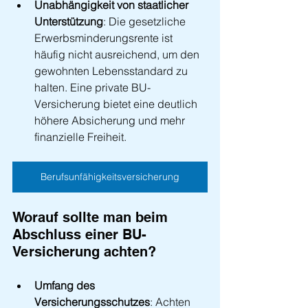
Unabhängigkeit von staatlicher 
Unterstützung
: Die gesetzliche 
Erwerbsminderungsrente ist 
häufig nicht ausreichend, um den 
gewohnten Lebensstandard zu 
halten. Eine private BU-
Versicherung bietet eine deutlich 
höhere Absicherung und mehr 
finanzielle Freiheit.
Berufsunfähigkeitsversicherung
Worauf sollte man beim 
Abschluss einer BU-
Versicherung achten?
Umfang des 
Versicherungsschutzes
: Achten 