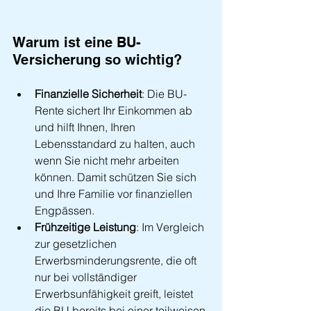
Warum ist eine BU-
Versicherung so wichtig?
Finanzielle Sicherheit
: Die BU-
Rente sichert Ihr Einkommen ab 
und hilft Ihnen, Ihren 
Lebensstandard zu halten, auch 
wenn Sie nicht mehr arbeiten 
können. Damit schützen Sie sich 
und Ihre Familie vor finanziellen 
Engpässen.
Frühzeitige Leistung
: Im Vergleich 
zur gesetzlichen 
Erwerbsminderungsrente, die oft 
nur bei vollständiger 
Erwerbsunfähigkeit greift, leistet 
die BU bereits bei einer teilweisen 