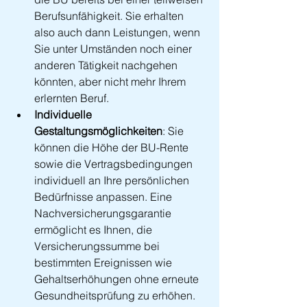
Berufsunfähigkeit. Sie erhalten 
also auch dann Leistungen, wenn 
Sie unter Umständen noch einer 
anderen Tätigkeit nachgehen 
könnten, aber nicht mehr Ihrem 
erlernten Beruf.
Individuelle 
Gestaltungsmöglichkeiten
: Sie 
können die Höhe der BU-Rente 
sowie die Vertragsbedingungen 
individuell an Ihre persönlichen 
Bedürfnisse anpassen. Eine 
Nachversicherungsgarantie 
ermöglicht es Ihnen, die 
Versicherungssumme bei 
bestimmten Ereignissen wie 
Gehaltserhöhungen ohne erneute 
Gesundheitsprüfung zu erhöhen.