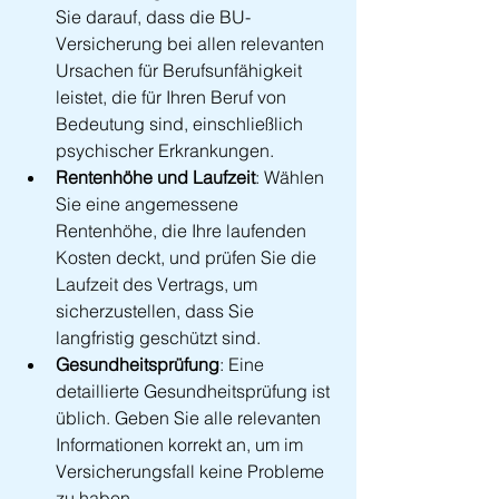
Sie darauf, dass die BU-
Versicherung bei allen relevanten 
Ursachen für Berufsunfähigkeit 
leistet, die für Ihren Beruf von 
Bedeutung sind, einschließlich 
psychischer Erkrankungen.
Rentenhöhe und Laufzeit
: Wählen 
Sie eine angemessene 
Rentenhöhe, die Ihre laufenden 
Kosten deckt, und prüfen Sie die 
Laufzeit des Vertrags, um 
sicherzustellen, dass Sie 
langfristig geschützt sind.
Gesundheitsprüfung
: Eine 
detaillierte Gesundheitsprüfung ist 
üblich. Geben Sie alle relevanten 
Informationen korrekt an, um im 
Versicherungsfall keine Probleme 
zu haben.