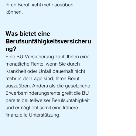
Ihren Beruf nicht mehr ausüben 
können.
Was bietet eine 
Berufsunfähigkeitsversicheru
ng?
Eine BU-Versicherung zahlt Ihnen eine 
monatliche Rente, wenn Sie durch 
Krankheit oder Unfall dauerhaft nicht 
mehr in der Lage sind, Ihren Beruf 
auszuüben. Anders als die gesetzliche 
Erwerbsminderungsrente greift die BU 
bereits bei teilweiser Berufsunfähigkeit 
und ermöglicht somit eine frühere 
finanzielle Unterstützung.