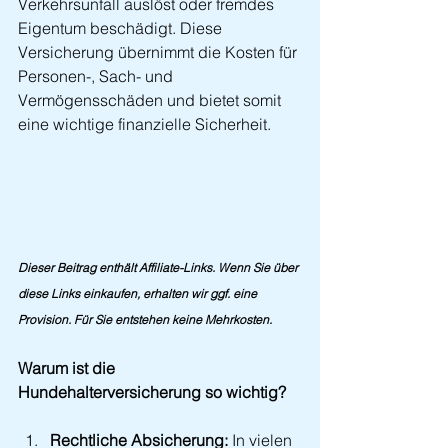
Verkehrsunfall auslöst oder fremdes 
Eigentum beschädigt. Diese 
Versicherung übernimmt die Kosten für 
Personen-, Sach- und 
Vermögensschäden und bietet somit 
eine wichtige finanzielle Sicherheit.
Dieser Beitrag enthält Affiliate-Links. Wenn Sie über 
diese Links einkaufen, erhalten wir ggf. eine 
Provision. Für Sie entstehen keine Mehrkosten.
Warum ist die 
Hundehalterversicherung so wichtig?
Rechtliche Absicherung:
 In vielen 