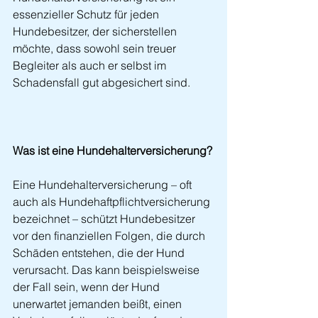
essenzieller Schutz für jeden 
Hundebesitzer, der sicherstellen 
möchte, dass sowohl sein treuer 
Begleiter als auch er selbst im 
Schadensfall gut abgesichert sind.
Was ist eine Hundehalterversicherung?
Eine Hundehalterversicherung – oft 
auch als Hundehaftpflichtversicherung 
bezeichnet – schützt Hundebesitzer 
vor den finanziellen Folgen, die durch 
Schäden entstehen, die der Hund 
verursacht. Das kann beispielsweise 
der Fall sein, wenn der Hund 
unerwartet jemanden beißt, einen 