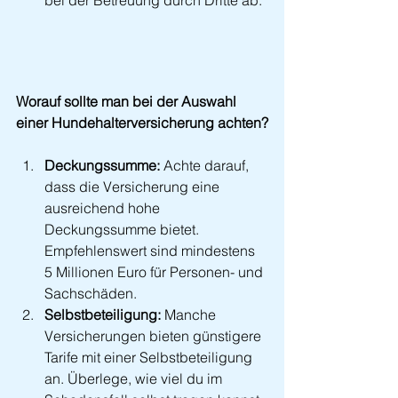
bei der Betreuung durch Dritte ab.
Worauf sollte man bei der Auswahl 
einer Hundehalterversicherung achten?
Deckungssumme:
 Achte darauf, 
dass die Versicherung eine 
ausreichend hohe 
Deckungssumme bietet. 
Empfehlenswert sind mindestens 
5 Millionen Euro für Personen- und 
Sachschäden.
Selbstbeteiligung:
 Manche 
Versicherungen bieten günstigere 
Tarife mit einer Selbstbeteiligung 
an. Überlege, wie viel du im 