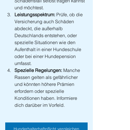
Schadensfall selbst tragen kannst 
und möchtest.
Leistungsspektrum:
 Prüfe, ob die 
Versicherung auch Schäden 
abdeckt, die außerhalb 
Deutschlands entstehen, oder 
spezielle Situationen wie den 
Aufenthalt in einer Hundeschule 
oder bei einer Hundepension 
umfasst.
Spezielle Regelungen:
 Manche 
Rassen gelten als gefährlicher 
und könnten höhere Prämien 
erfordern oder spezielle 
Konditionen haben. Informiere 
dich darüber im Vorfeld.
Hunderhalterhaftpflicht vergleichen