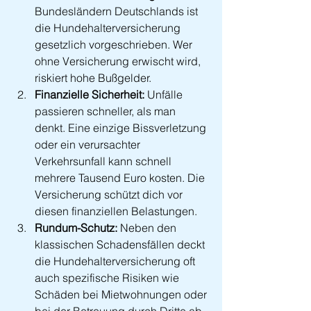
Bundesländern Deutschlands ist 
die Hundehalterversicherung 
gesetzlich vorgeschrieben. Wer 
ohne Versicherung erwischt wird, 
riskiert hohe Bußgelder.
Finanzielle Sicherheit:
 Unfälle 
passieren schneller, als man 
denkt. Eine einzige Bissverletzung 
oder ein verursachter 
Verkehrsunfall kann schnell 
mehrere Tausend Euro kosten. Die 
Versicherung schützt dich vor 
diesen finanziellen Belastungen.
Rundum-Schutz:
 Neben den 
klassischen Schadensfällen deckt 
die Hundehalterversicherung oft 
auch spezifische Risiken wie 
Schäden bei Mietwohnungen oder 