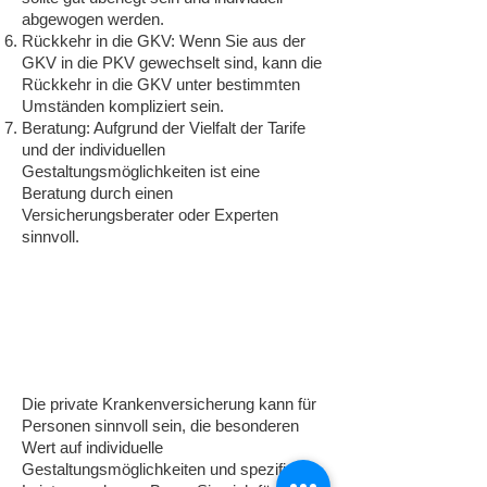
abgewogen werden.
Rückkehr in die GKV: Wenn Sie aus der
GKV in die PKV gewechselt sind, kann die
Rückkehr in die GKV unter bestimmten
Umständen kompliziert sein.
Beratung: Aufgrund der Vielfalt der Tarife
und der individuellen
Gestaltungsmöglichkeiten ist eine
Beratung durch einen
Versicherungsberater oder Experten
sinnvoll.
Die private Krankenversicherung kann für
Personen sinnvoll sein, die besonderen
Wert auf individuelle
Gestaltungsmöglichkeiten und spezifische