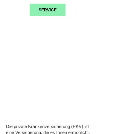
SERVICE
Private
Krankenversicherung
Die private Krankenversicherung (PKV) ist
eine Versicherung, die es Ihnen ermöglicht,