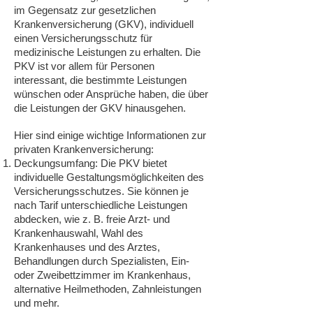
im Gegensatz zur gesetzlichen
Krankenversicherung (GKV), individuell
einen Versicherungsschutz für
medizinische Leistungen zu erhalten. Die
PKV ist vor allem für Personen
interessant, die bestimmte Leistungen
wünschen oder Ansprüche haben, die über
die Leistungen der GKV hinausgehen.
Hier sind einige wichtige Informationen zur
privaten Krankenversicherung:
Deckungsumfang: Die PKV bietet
individuelle Gestaltungsmöglichkeiten des
Versicherungsschutzes. Sie können je
nach Tarif unterschiedliche Leistungen
abdecken, wie z. B. freie Arzt- und
Krankenhauswahl, Wahl des
Krankenhauses und des Arztes,
Behandlungen durch Spezialisten, Ein-
oder Zweibettzimmer im Krankenhaus,
alternative Heilmethoden, Zahnleistungen
und mehr.