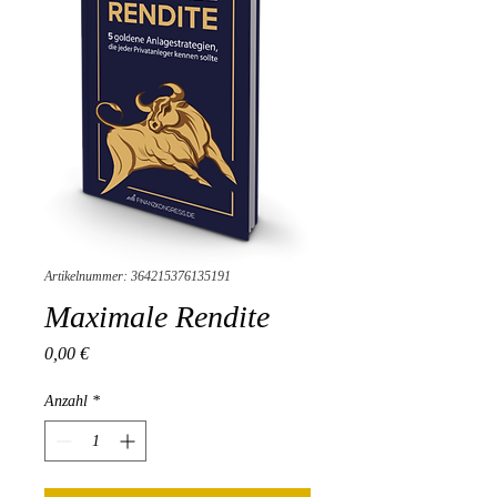
Artikelnummer: 364215376135191
Maximale Rendite
Preis
0,00 €
Anzahl
*