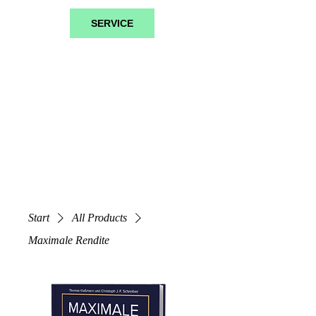
SERVICE
Start
All Products
Maximale Rendite