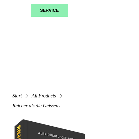
SERVICE
Start
All Products
Reicher als die Geissens