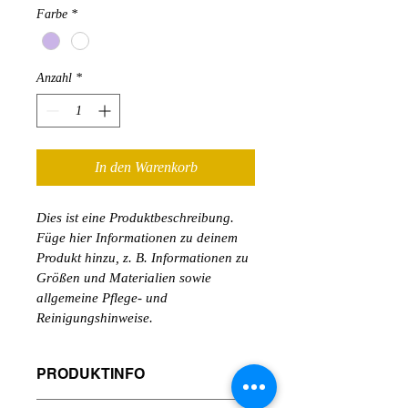
Farbe
*
Anzahl
*
In den Warenkorb
Dies ist eine Produktbeschreibung. 
Füge hier Informationen zu deinem 
Produkt hinzu, z. B. Informationen zu 
Größen und Materialien sowie 
allgemeine Pflege- und 
Reinigungshinweise.
PRODUKTINFO