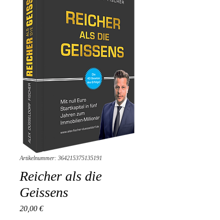
Artikelnummer: 364215375135191
Reicher als die
Geissens
Preis
20,00 €