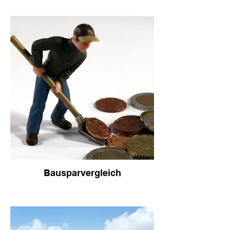
Bausparvergleich