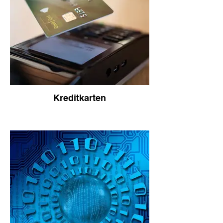
Kreditkarten