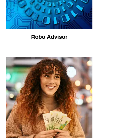
Robo Advisor