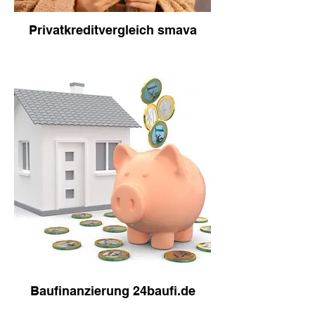
Privatkreditvergleich smava
Baufinanzierung 24baufi.de