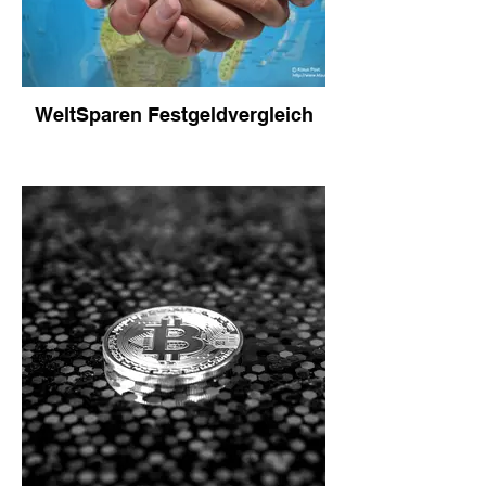
WeltSparen Festgeldvergleich