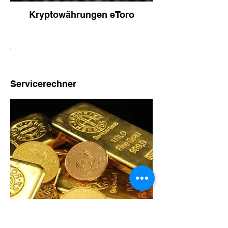
Kryptowährungen eToro
Servicerechner
jetzt berechnen