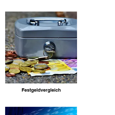
Festgeldvergleich