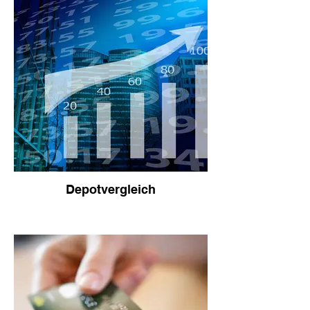
Depotvergleich