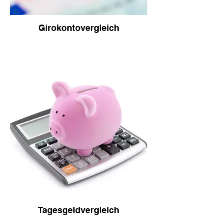
Girokontovergleich
Tagesgeldvergleich