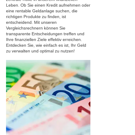
Leben. Ob Sie einen Kredit aufnehmen oder
eine rentable Geldanlage suchen, die
richtigen Produkte zu finden, ist
entscheidend. Mit unseren
Vergleichsrechnern können Sie
transparente Entscheidungen treffen und
Ihre finanziellen Ziele effektiv erreichen.
Entdecken Sie, wie einfach es ist, Ihr Geld
zu verwalten und optimal zu nutzen!