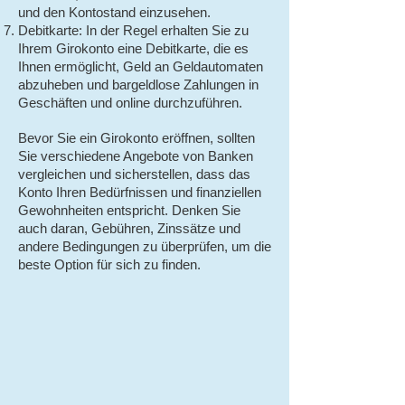
und den Kontostand einzusehen.
Debitkarte: In der Regel erhalten Sie zu
Ihrem Girokonto eine Debitkarte, die es
Ihnen ermöglicht, Geld an Geldautomaten
abzuheben und bargeldlose Zahlungen in
Geschäften und online durchzuführen.
Bevor Sie ein Girokonto eröffnen, sollten
Sie verschiedene Angebote von Banken
vergleichen und sicherstellen, dass das
Konto Ihren Bedürfnissen und finanziellen
Gewohnheiten entspricht. Denken Sie
auch daran, Gebühren, Zinssätze und
andere Bedingungen zu überprüfen, um die
beste Option für sich zu finden.