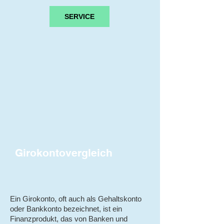
SERVICE
Girokontovergleich
Ein Girokonto, oft auch als Gehaltskonto
oder Bankkonto bezeichnet, ist ein
Finanzprodukt, das von Banken und