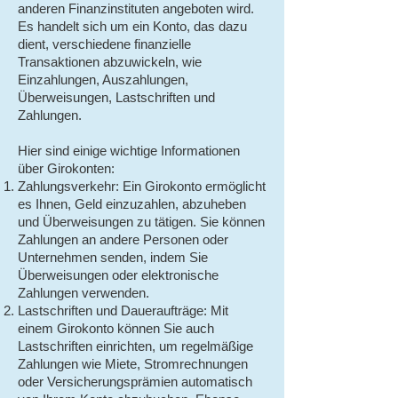
anderen Finanzinstituten angeboten wird.
Es handelt sich um ein Konto, das dazu
dient, verschiedene finanzielle
Transaktionen abzuwickeln, wie
Einzahlungen, Auszahlungen,
Überweisungen, Lastschriften und
Zahlungen.
Hier sind einige wichtige Informationen
über Girokonten:
Zahlungsverkehr: Ein Girokonto ermöglicht
es Ihnen, Geld einzuzahlen, abzuheben
und Überweisungen zu tätigen. Sie können
Zahlungen an andere Personen oder
Unternehmen senden, indem Sie
Überweisungen oder elektronische
Zahlungen verwenden.
Lastschriften und Daueraufträge: Mit
einem Girokonto können Sie auch
Lastschriften einrichten, um regelmäßige
Zahlungen wie Miete, Stromrechnungen
oder Versicherungsprämien automatisch