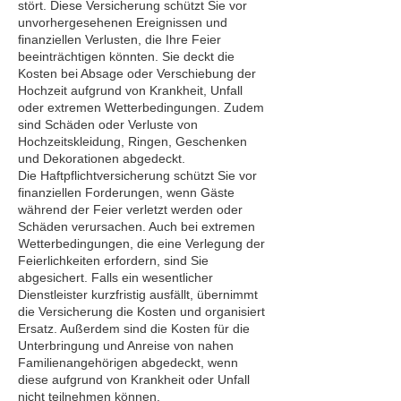
stört. Diese Versicherung schützt Sie vor
unvorhergesehenen Ereignissen und
finanziellen Verlusten, die Ihre Feier
beeinträchtigen könnten. Sie deckt die
Kosten bei Absage oder Verschiebung der
Hochzeit aufgrund von Krankheit, Unfall
oder extremen Wetterbedingungen. Zudem
sind Schäden oder Verluste von
Hochzeitskleidung, Ringen, Geschenken
und Dekorationen abgedeckt.
Die Haftpflichtversicherung schützt Sie vor
finanziellen Forderungen, wenn Gäste
während der Feier verletzt werden oder
Schäden verursachen. Auch bei extremen
Wetterbedingungen, die eine Verlegung der
Feierlichkeiten erfordern, sind Sie
abgesichert. Falls ein wesentlicher
Dienstleister kurzfristig ausfällt, übernimmt
die Versicherung die Kosten und organisiert
Ersatz. Außerdem sind die Kosten für die
Unterbringung und Anreise von nahen
Familienangehörigen abgedeckt, wenn
diese aufgrund von Krankheit oder Unfall
nicht teilnehmen können.