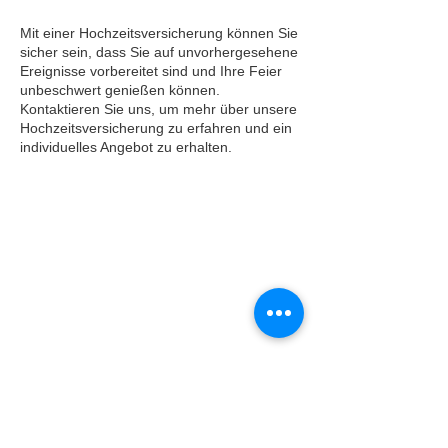
Mit einer Hochzeitsversicherung können Sie
sicher sein, dass Sie auf unvorhergesehene
Ereignisse vorbereitet sind und Ihre Feier
unbeschwert genießen können.
Kontaktieren Sie uns, um mehr über unsere
Hochzeitsversicherung zu erfahren und ein
individuelles Angebot zu erhalten.