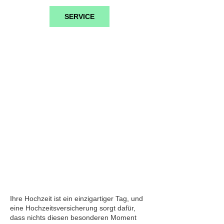
SERVICE
Hochzeitsversicherung
Ihre Hochzeit ist ein einzigartiger Tag, und
eine Hochzeitsversicherung sorgt dafür,
dass nichts diesen besonderen Moment