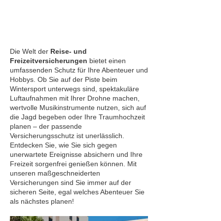
Die Welt der
Reise- und
Freizeitversicherungen
bietet einen
umfassenden Schutz für Ihre Abenteuer und
Hobbys. Ob Sie auf der Piste beim
Wintersport unterwegs sind, spektakuläre
Luftaufnahmen mit Ihrer Drohne machen,
wertvolle Musikinstrumente nutzen, sich auf
die Jagd begeben oder Ihre Traumhochzeit
planen – der passende
Versicherungsschutz ist unerlässlich.
Entdecken Sie, wie Sie sich gegen
unerwartete Ereignisse absichern und Ihre
Freizeit sorgenfrei genießen können. Mit
unseren maßgeschneiderten
Versicherungen sind Sie immer auf der
sicheren Seite, egal welches Abenteuer Sie
als nächstes planen!