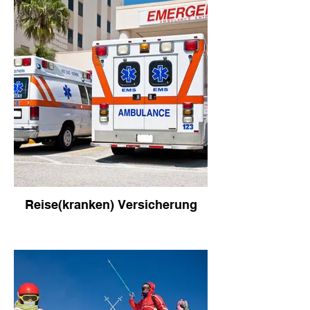
Reise(kranken) Versicherung