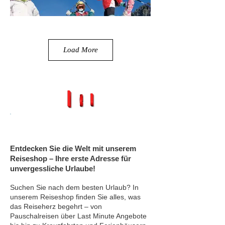
Load More
Wintersport Versicherung
Entdecken Sie die Welt mit unserem
Reiseshop – Ihre erste Adresse für
unvergessliche Urlaube!
Suchen Sie nach dem besten Urlaub? In
unserem Reiseshop finden Sie alles, was
das Reiseherz begehrt – von
Pauschalreisen über Last Minute Angebote