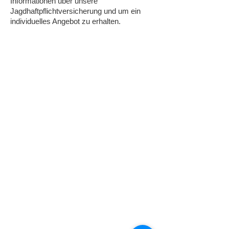
Informationen über unsere
Jagdhaftpflichtversicherung und um ein
individuelles Angebot zu erhalten.