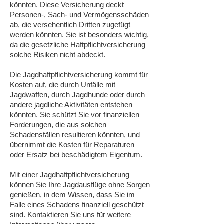
könnten. Diese Versicherung deckt
Personen-, Sach- und Vermögensschäden
ab, die versehentlich Dritten zugefügt
werden könnten. Sie ist besonders wichtig,
da die gesetzliche Haftpflichtversicherung
solche Risiken nicht abdeckt.
Die Jagdhaftpflichtversicherung kommt für
Kosten auf, die durch Unfälle mit
Jagdwaffen, durch Jagdhunde oder durch
andere jagdliche Aktivitäten entstehen
könnten. Sie schützt Sie vor finanziellen
Forderungen, die aus solchen
Schadensfällen resultieren könnten, und
übernimmt die Kosten für Reparaturen
oder Ersatz bei beschädigtem Eigentum.
Mit einer Jagdhaftpflichtversicherung
können Sie Ihre Jagdausflüge ohne Sorgen
genießen, in dem Wissen, dass Sie im
Falle eines Schadens finanziell geschützt
sind. Kontaktieren Sie uns für weitere