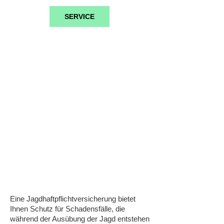
SERVICE
Jagdhaftpflicht
Eine Jagdhaftpflichtversicherung bietet
Ihnen Schutz für Schadensfälle, die
während der Ausübung der Jagd entstehen