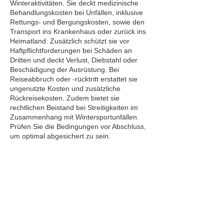
Winteraktivitäten. Sie deckt medizinische
Behandlungskosten bei Unfällen, inklusive
Rettungs- und Bergungskosten, sowie den
Transport ins Krankenhaus oder zurück ins
Heimatland. Zusätzlich schützt sie vor
Haftpflichtforderungen bei Schäden an
Dritten und deckt Verlust, Diebstahl oder
Beschädigung der Ausrüstung. Bei
Reiseabbruch oder -rücktritt erstattet sie
ungenutzte Kosten und zusätzliche
Rückreisekosten. Zudem bietet sie
rechtlichen Beistand bei Streitigkeiten im
Zusammenhang mit Wintersportunfällen.
Prüfen Sie die Bedingungen vor Abschluss,
um optimal abgesichert zu sein.