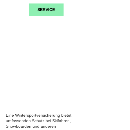
SERVICE
Wintersportversicherung
Eine Wintersportversicherung bietet
umfassenden Schutz bei Skifahren,
Snowboarden und anderen