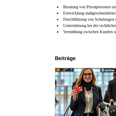
Beratung von Privatpersonen un
Entwicklung maßgeschneiderter 
Durchführung von Schulungen 
Unterstützung bei der rechtlich
Vermittlung zwischen Kunden un
Beiträge