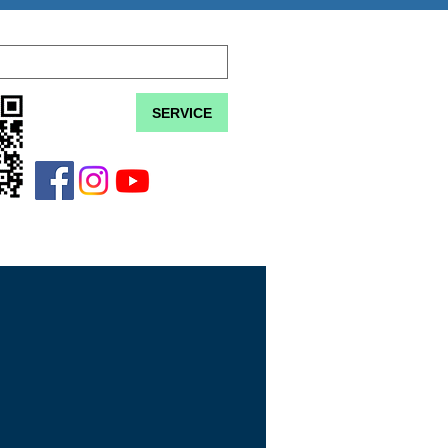
SERVICE