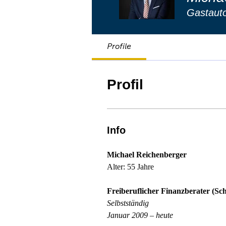
Gastaut
Profile
Profil
Info
Michael Reichenberger
Alter: 55 Jahre
Freiberuflicher Finanzberater (S
Selbstständig
Januar 2009 – heute