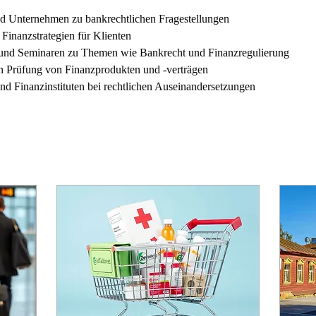
d Unternehmen zu bankrechtlichen Fragestellungen
Finanzstrategien für Klienten
und Seminaren zu Themen wie Bankrecht und Finanzregulierung
en Prüfung von Finanzprodukten und -verträgen
d Finanzinstituten bei rechtlichen Auseinandersetzungen