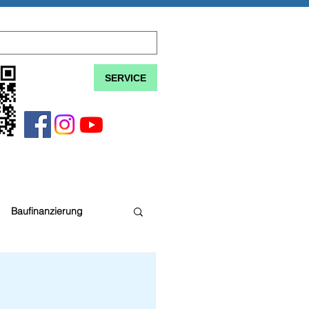
SERVICE
Baufinanzierung