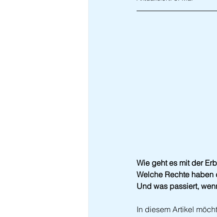
Wie geht es mit der Er
Welche Rechte haben d
Und was passiert, wen
In diesem Artikel möch