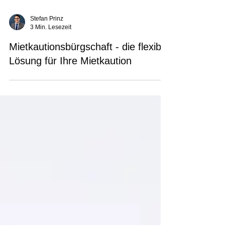
Stefan Prinz
3 Min. Lesezeit
Mietkautionsbürgschaft - die flexible
Lösung für Ihre Mietkaution