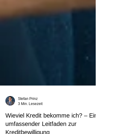
Stefan Prinz
3 Min. Lesezeit
Wieviel Kredit bekomme ich? – Ein