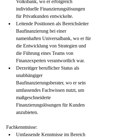
Volksbank, wo er erfolgreich 
individuelle Finanzierungslösungen 
für Privatkunden entwickelte.
Leitende Positionen als Bereichsleiter 
Baufinanzierung bei einer 
namenhaften Universalbank, wo er für 
die Entwicklung von Strategien und 
die Führung eines Teams von 
Finanzexperten verantwortlich war.
Derzeitiger beruflicher Status als 
unabhängiger 
Baufinanzierungsberater, wo er sein 
umfassendes Fachwissen nutzt, um 
maßgeschneiderte 
Finanzierungslösungen für Kunden 
anzubieten.
Fachkenntnisse:
Umfassende Kenntnisse im Bereich 