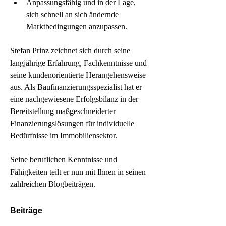
Anpassungsfähig und in der Lage, 
sich schnell an sich ändernde 
Marktbedingungen anzupassen.
Stefan Prinz zeichnet sich durch seine 
langjährige Erfahrung, Fachkenntnisse und 
seine kundenorientierte Herangehensweise 
aus. Als Baufinanzierungsspezialist hat er 
eine nachgewiesene Erfolgsbilanz in der 
Bereitstellung maßgeschneiderter 
Finanzierungslösungen für individuelle 
Bedürfnisse im Immobiliensektor.
Seine beruflichen Kenntnisse und 
Fähigkeiten teilt er nun mit Ihnen in seinen 
zahlreichen Blogbeiträgen. 
Beiträge