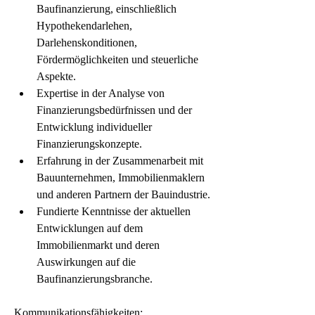
Baufinanzierung, einschließlich 
Hypothekendarlehen, 
Darlehenskonditionen, 
Fördermöglichkeiten und steuerliche 
Aspekte.
Expertise in der Analyse von 
Finanzierungsbedürfnissen und der 
Entwicklung individueller 
Finanzierungskonzepte.
Erfahrung in der Zusammenarbeit mit 
Bauunternehmen, Immobilienmaklern 
und anderen Partnern der Bauindustrie.
Fundierte Kenntnisse der aktuellen 
Entwicklungen auf dem 
Immobilienmarkt und deren 
Auswirkungen auf die 
Baufinanzierungsbranche.
Kommunikationsfähigkeiten: