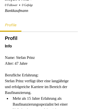
0 Follower
0 Gefolgt
Bankkaufmann
Profile
Profil
Info
Name: Stefan Prinz 
Alter: 47 Jahre 
Berufliche Erfahrung:
Stefan Prinz verfügt über eine langjährige 
und erfolgreiche Karriere im Bereich der 
Baufinanzierung.
Mehr als 15 Jahre Erfahrung als 
Baufinanzierungsspezialist bei einer 