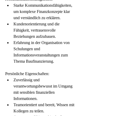
Starke Kommunikationsfähigkeiten, 
um komplexe Finanzkonzepte klar 
und verständlich zu erklären.
Kundenorientierung und die 
Fähigkeit, vertrauensvolle 
Beziehungen aufzubauen.
Erfahrung in der Organisation von 
Schulungen und 
Informationsveranstaltungen zum 
Thema Baufinanzierung.
Persönliche Eigenschaften:
Zuverlässig und 
verantwortungsbewusst im Umgang 
mit sensiblen finanziellen 
Informationen.
Teamorientiert und bereit, Wissen mit 
Kollegen zu teilen.