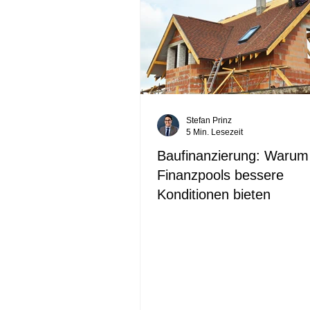
Stefan Prinz
5 Min. Lesezeit
Baufinanzierung: Warum
Finanzpools bessere
Konditionen bieten