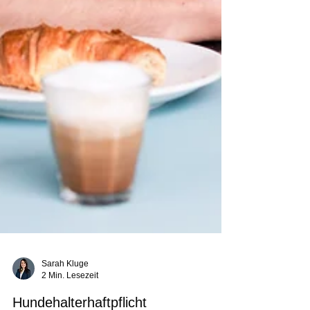
Sarah Kluge
2 Min. Lesezeit