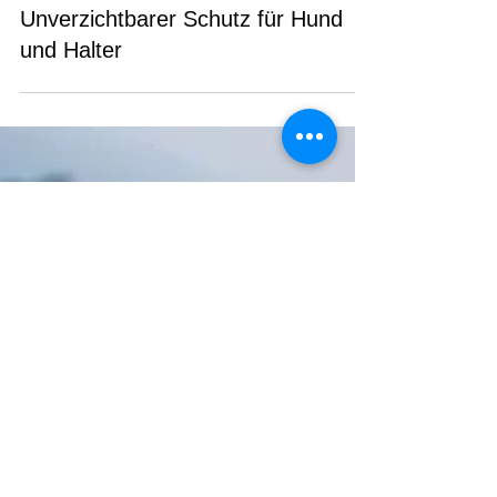
Hundehalterhaftpflicht
Unverzichtbarer Schutz für Hund
und Halter