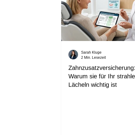
Sarah Kluge
2 Min. Lesezeit
Zahnzusatzversicherung
Warum sie für Ihr strahl
Lächeln wichtig ist