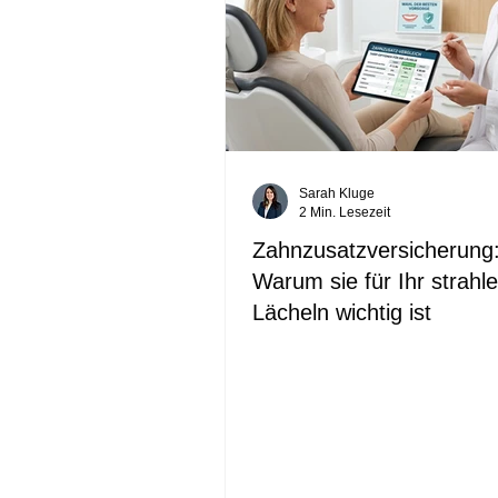
Sarah Kluge
2 Min. Lesezeit
Zahnzusatzversicherung
Warum sie für Ihr strahl
Lächeln wichtig ist