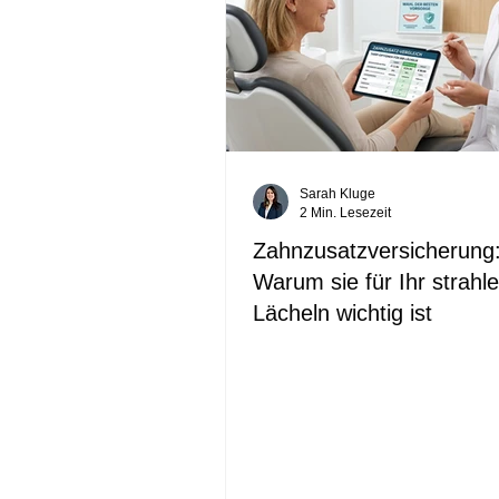
Sarah Kluge
2 Min. Lesezeit
Zahnzusatzversicherung
Warum sie für Ihr strahl
Lächeln wichtig ist