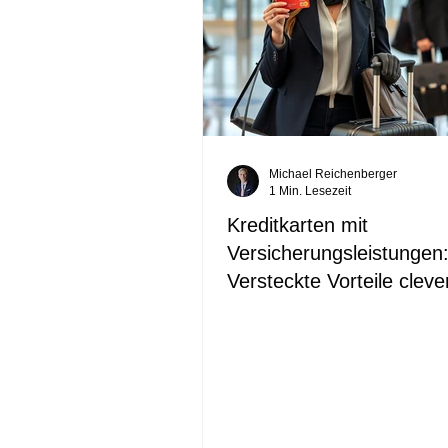
Michael Reichenberger
1 Min. Lesezeit
Kreditkarten mit
Versicherungsleistungen
Versteckte Vorteile cleve
nutzen