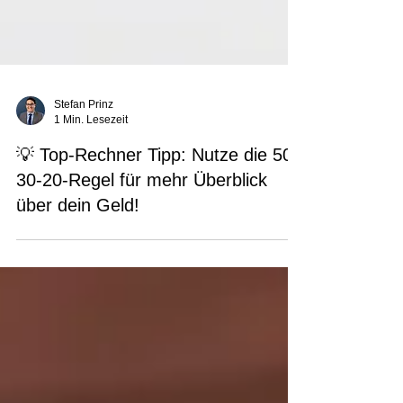
Stefan Prinz
1 Min. Lesezeit
💡 Top-Rechner Tipp: Nutze die 50-
30-20-Regel für mehr Überblick
über dein Geld!