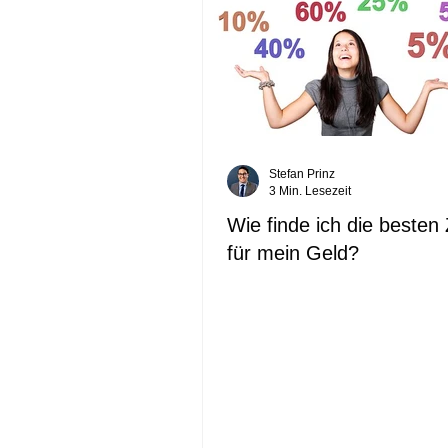
Stefan Prinz
3 Min. Lesezeit
Wie finde ich die besten
für mein Geld?