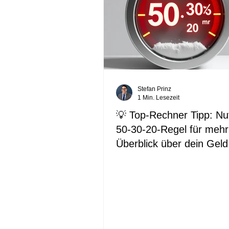
Stefan Prinz
1 Min. Lesezeit
💡 Top-Rechner Tipp: Nu
50-30-20-Regel für mehr
Überblick über dein Geld