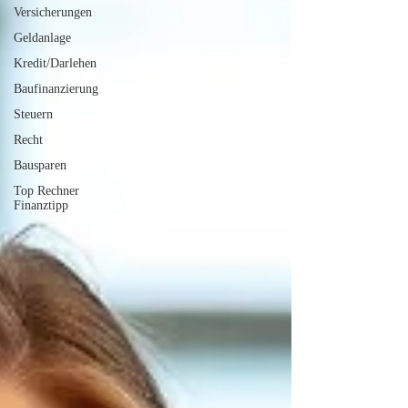
Versicherungen
Geldanlage
Kredit/Darlehen
Baufinanzierung
Steuern
Recht
Bausparen
Top Rechner
Finanztipp