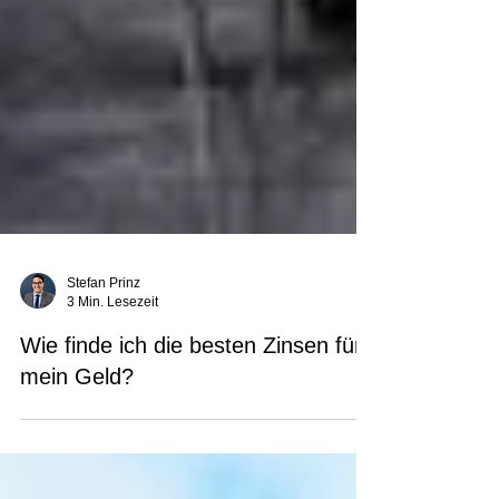
Stefan Prinz
3 Min. Lesezeit
Wie finde ich die besten Zinsen für
mein Geld?