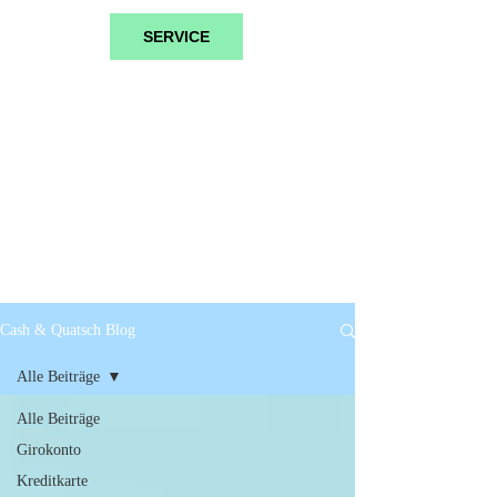
SERVICE
Cash & Quatsch Blog
Alle Beiträge
Alle Beiträge
Girokonto
Kreditkarte