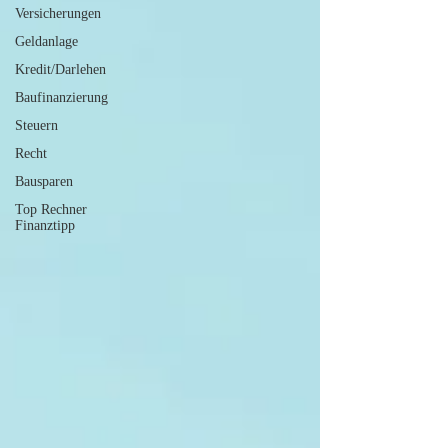
Versicherungen
Geldanlage
Kredit/Darlehen
Baufinanzierung
Steuern
Recht
Bausparen
Top Rechner
Finanztipp