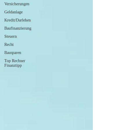
Versicherungen
Geldanlage
Kredit/Darlehen
Baufinanzierung
Steuern
Recht
Bausparen
Top Rechner
Finanztipp