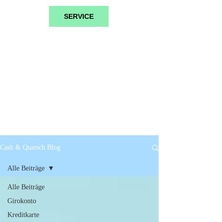
SERVICE
Cash & Quatsch Blog
Alle Beiträge
Alle Beiträge
Girokonto
Kreditkarte