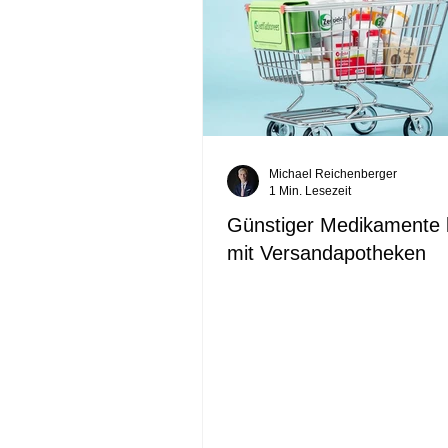
Michael Reichenberger
1 Min. Lesezeit
Günstiger Medikamente 
mit Versandapotheken