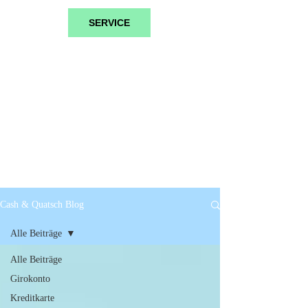
SERVICE
Cash & Quatsch Blog
Alle Beiträge
Alle Beiträge
Girokonto
Kreditkarte