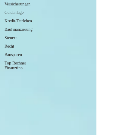
Versicherungen
Geldanlage
Kredit/Darlehen
Baufinanzierung
Steuern
Recht
Bausparen
Top Rechner
Finanztipp