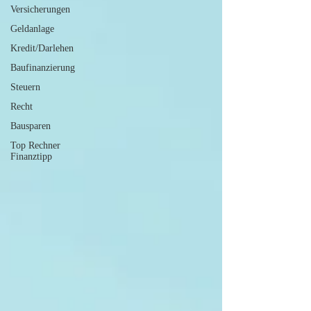
Versicherungen
Geldanlage
Kredit/Darlehen
Baufinanzierung
Steuern
Recht
Bausparen
Top Rechner
Finanztipp