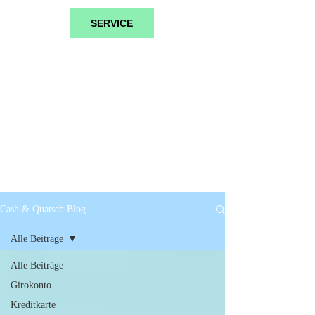
SERVICE
Cash & Quatsch Blog
Alle Beiträge
Alle Beiträge
Girokonto
Kreditkarte