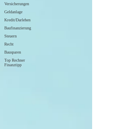
Versicherungen
Geldanlage
Kredit/Darlehen
Baufinanzierung
Steuern
Recht
Bausparen
Top Rechner
Finanztipp