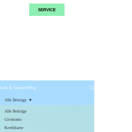
SERVICE
Cash & Quatsch Blog
Alle Beiträge
Alle Beiträge
Girokonto
Kreditkarte