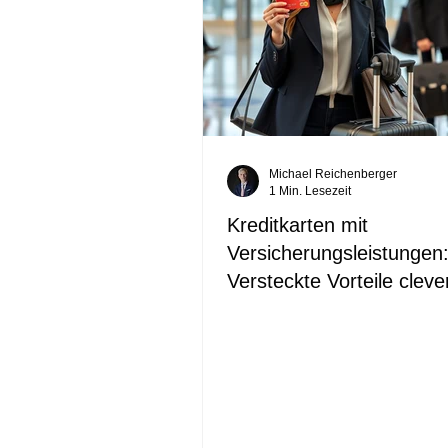
Michael Reichenberger
1 Min. Lesezeit
Kreditkarten mit
Versicherungsleistungen
Versteckte Vorteile cleve
nutzen