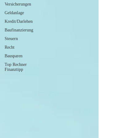
Versicherungen
Geldanlage
Kredit/Darlehen
Baufinanzierung
Steuern
Recht
Bausparen
Top Rechner
Finanztipp