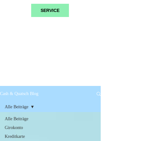
SERVICE
Cash & Quatsch Blog
Alle Beiträge
Alle Beiträge
Girokonto
Kreditkarte