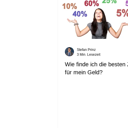
Stefan Prinz
3 Min. Lesezeit
Wie finde ich die besten
für mein Geld?