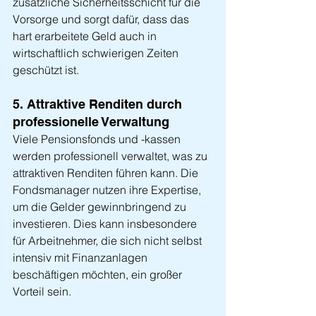
zusätzliche Sicherheitsschicht für die 
Vorsorge und sorgt dafür, dass das 
hart erarbeitete Geld auch in 
wirtschaftlich schwierigen Zeiten 
geschützt ist.
5. Attraktive Renditen durch 
professionelle Verwaltung
Viele Pensionsfonds und -kassen 
werden professionell verwaltet, was zu 
attraktiven Renditen führen kann. Die 
Fondsmanager nutzen ihre Expertise, 
um die Gelder gewinnbringend zu 
investieren. Dies kann insbesondere 
für Arbeitnehmer, die sich nicht selbst 
intensiv mit Finanzanlagen 
beschäftigen möchten, ein großer 
Vorteil sein.