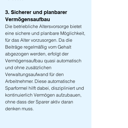
3. Sicherer und planbarer 
Vermögensaufbau
Die betriebliche Altersvorsorge bietet 
eine sichere und planbare Möglichkeit, 
für das Alter vorzusorgen. Da die 
Beiträge regelmäßig vom Gehalt 
abgezogen werden, erfolgt der 
Vermögensaufbau quasi automatisch 
und ohne zusätzlichen 
Verwaltungsaufwand für den 
Arbeitnehmer. Diese automatische 
Sparformel hilft dabei, diszipliniert und 
kontinuierlich Vermögen aufzubauen, 
ohne dass der Sparer aktiv daran 
denken muss.