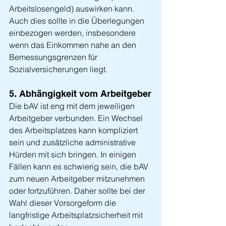
Arbeitslosengeld) auswirken kann. 
Auch dies sollte in die Überlegungen 
einbezogen werden, insbesondere 
wenn das Einkommen nahe an den 
Bemessungsgrenzen für 
Sozialversicherungen liegt.
5. Abhängigkeit vom Arbeitgeber
Die bAV ist eng mit dem jeweiligen 
Arbeitgeber verbunden. Ein Wechsel 
des Arbeitsplatzes kann kompliziert 
sein und zusätzliche administrative 
Hürden mit sich bringen. In einigen 
Fällen kann es schwierig sein, die bAV 
zum neuen Arbeitgeber mitzunehmen 
oder fortzuführen. Daher sollte bei der 
Wahl dieser Vorsorgeform die 
langfristige Arbeitsplatzsicherheit mit 