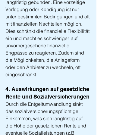
langfristig gebunden. Eine vorzeitige 
Verfügung oder Kündigung ist nur 
unter bestimmten Bedingungen und oft 
mit finanziellen Nachteilen möglich. 
Dies schränkt die finanzielle Flexibilität 
ein und macht es schwieriger, auf 
unvorhergesehene finanzielle 
Engpässe zu reagieren. Zudem sind 
die Möglichkeiten, die Anlageform 
oder den Anbieter zu wechseln, oft 
eingeschränkt.
4. Auswirkungen auf gesetzliche 
Rente und Sozialversicherungen
Durch die Entgeltumwandlung sinkt 
das sozialversicherungspflichtige 
Einkommen, was sich langfristig auf 
die Höhe der gesetzlichen Rente und 
eventuelle Sozialleistungen (z.B. 