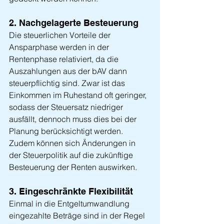
2. Nachgelagerte Besteuerung
Die steuerlichen Vorteile der 
Ansparphase werden in der 
Rentenphase relativiert, da die 
Auszahlungen aus der bAV dann 
steuerpflichtig sind. Zwar ist das 
Einkommen im Ruhestand oft geringer, 
sodass der Steuersatz niedriger 
ausfällt, dennoch muss dies bei der 
Planung berücksichtigt werden. 
Zudem können sich Änderungen in 
der Steuerpolitik auf die zukünftige 
Besteuerung der Renten auswirken.
3. Eingeschränkte Flexibilität
Einmal in die Entgeltumwandlung 
eingezahlte Beträge sind in der Regel 