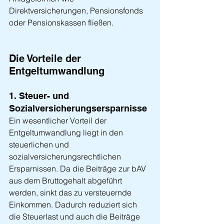
Direktversicherungen, Pensionsfonds 
oder Pensionskassen fließen.
Die Vorteile der 
Entgeltumwandlung
1. Steuer- und 
Sozialversicherungsersparnisse
Ein wesentlicher Vorteil der 
Entgeltumwandlung liegt in den 
steuerlichen und 
sozialversicherungsrechtlichen 
Ersparnissen. Da die Beiträge zur bAV 
aus dem Bruttogehalt abgeführt 
werden, sinkt das zu versteuernde 
Einkommen. Dadurch reduziert sich 
die Steuerlast und auch die Beiträge 