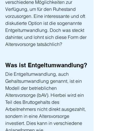
verschiedene Möglichkeiten zur 
Verfügung, um für den Ruhestand 
vorzusorgen. Eine interessante und oft 
diskutierte Option ist die sogenannte 
Entgeltumwandlung. Doch was steckt 
dahinter, und lohnt sich diese Form der 
Altersvorsorge tatsächlich? 
Was ist Entgeltumwandlung?
Die Entgeltumwandlung, auch 
Gehaltsumwandlung genannt, ist ein 
Modell der betrieblichen 
Altersvorsorge (bAV). Hierbei wird ein 
Teil des Bruttogehalts des 
Arbeitnehmers nicht direkt ausgezahlt, 
sondern in eine Altersvorsorge 
investiert. Dies kann in verschiedene 
Anlageformen wie 