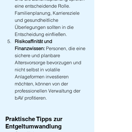
eine entscheidende Rolle. 
Familienplanung, Karriereziele 
und gesundheitliche 
Überlegungen sollten in die 
Entscheidung einfließen.
Risikoaffinität und 
Finanzwissen:
 Personen, die eine 
sichere und planbare 
Altersvorsorge bevorzugen und 
nicht selbst in volatile 
Anlageformen investieren 
möchten, können von der 
professionellen Verwaltung der 
bAV profitieren.
Praktische Tipps zur 
Entgeltumwandlung