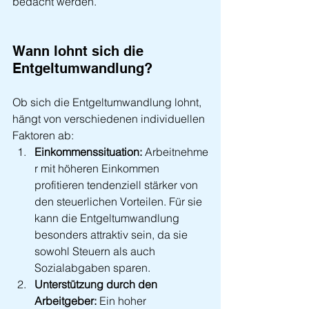
bedacht werden.
Wann lohnt sich die 
Entgeltumwandlung?
Ob sich die Entgeltumwandlung lohnt, 
hängt von verschiedenen individuellen 
Faktoren ab:
Einkommenssituation:
 Arbeitnehme
r mit höheren Einkommen 
profitieren tendenziell stärker von 
den steuerlichen Vorteilen. Für sie 
kann die Entgeltumwandlung 
besonders attraktiv sein, da sie 
sowohl Steuern als auch 
Sozialabgaben sparen.
Unterstützung durch den 
Arbeitgeber:
 Ein hoher 