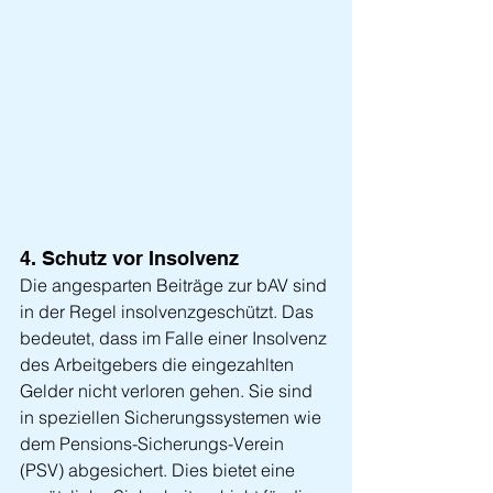
4. Schutz vor Insolvenz
Die angesparten Beiträge zur bAV sind 
in der Regel insolvenzgeschützt. Das 
bedeutet, dass im Falle einer Insolvenz 
des Arbeitgebers die eingezahlten 
Gelder nicht verloren gehen. Sie sind 
in speziellen Sicherungssystemen wie 
dem Pensions-Sicherungs-Verein 
(PSV) abgesichert. Dies bietet eine 