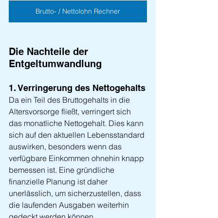
Brutto- / Nettolohn Rechner
Die Nachteile der 
Entgeltumwandlung
1. Verringerung des Nettogehalts
Da ein Teil des Bruttogehalts in die 
Altersvorsorge fließt, verringert sich 
das monatliche Nettogehalt. Dies kann 
sich auf den aktuellen Lebensstandard 
auswirken, besonders wenn das 
verfügbare Einkommen ohnehin knapp 
bemessen ist. Eine gründliche 
finanzielle Planung ist daher 
unerlässlich, um sicherzustellen, dass 
die laufenden Ausgaben weiterhin 
gedeckt werden können.