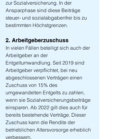
zur Sozialversicherung. In der 
Ansparphase sind diese Beiträge 
steuer- und sozialabgabenfrei bis zu 
bestimmten Höchstgrenzen.
2. Arbeitgeberzuschuss
In vielen Fällen beteiligt sich auch der 
Arbeitgeber an der 
Entgeltumwandlung. Seit 2019 sind 
Arbeitgeber verpflichtet, bei neu 
abgeschlossenen Verträgen einen 
Zuschuss von 15% des 
umgewandelten Entgelts zu zahlen, 
wenn sie Sozialversicherungsbeiträge 
einsparen. Ab 2022 gilt dies auch für 
bereits bestehende Verträge. Dieser 
Zuschuss kann die Rendite der 
betrieblichen Altersvorsorge erheblich 
verbessern.