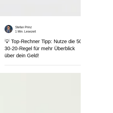
Stefan Prinz
1 Min. Lesezeit
💡 Top-Rechner Tipp: Nutze die 50-
30-20-Regel für mehr Überblick
über dein Geld!