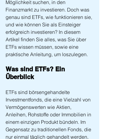
Möglichkeit suchen, in den 
Finanzmarkt zu investieren. Doch was 
genau sind ETFs, wie funktionieren sie, 
und wie können Sie als Einsteiger 
erfolgreich investieren? In diesem 
Artikel finden Sie alles, was Sie über 
ETFs wissen müssen, sowie eine 
praktische Anleitung, um loszulegen.
Was sind ETFs? Ein 
Überblick
ETFs sind börsengehandelte 
Investmentfonds, die eine Vielzahl von 
Vermögenswerten wie Aktien, 
Anleihen, Rohstoffe oder Immobilien in 
einem einzigen Produkt bündeln. Im 
Gegensatz zu traditionellen Fonds, die 
nur einmal täglich gehandelt werden, 