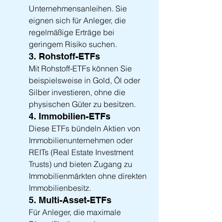
Unternehmensanleihen. Sie 
eignen sich für Anleger, die 
regelmäßige Erträge bei 
geringem Risiko suchen.
3. Rohstoff-ETFs
Mit Rohstoff-ETFs können Sie 
beispielsweise in Gold, Öl oder 
Silber investieren, ohne die 
physischen Güter zu besitzen.
4. Immobilien-ETFs
Diese ETFs bündeln Aktien von 
Immobilienunternehmen oder 
REITs (Real Estate Investment 
Trusts) und bieten Zugang zu 
Immobilienmärkten ohne direkten 
Immobilienbesitz.
5. Multi-Asset-ETFs
Für Anleger, die maximale 