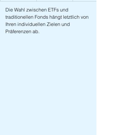
Die Wahl zwischen ETFs und 
traditionellen Fonds hängt letztlich von 
Ihren individuellen Zielen und 
Präferenzen ab.