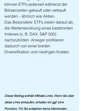
können ETFs jederzeit während der 
Börsenzeiten gekauft oder verkauft 
werden – ähnlich wie Aktien.
Das Besondere: ETFs zielen darauf ab, 
die Wertentwicklung eines bestimmten 
Indexes (z. B. DAX, S&P 500) 
nachzubilden. Anleger profitieren 
dadurch von einer breiten 
Diversifikation und niedrigen Kosten.
Dieser Beitrag enthält Affiliate-Links. Wenn Sie über 
diese Links einkaufen, erhalten wir ggf. eine 
Provision. Für Sie entstehen keine Mehrkosten.