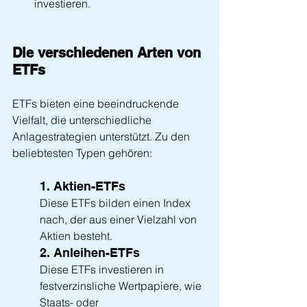
investieren.
Die verschiedenen Arten von 
ETFs
ETFs bieten eine beeindruckende 
Vielfalt, die unterschiedliche 
Anlagestrategien unterstützt. Zu den 
beliebtesten Typen gehören:
1. Aktien-ETFs
Diese ETFs bilden einen Index 
nach, der aus einer Vielzahl von 
Aktien besteht. 
2. Anleihen-ETFs
Diese ETFs investieren in 
festverzinsliche Wertpapiere, wie 
Staats- oder 