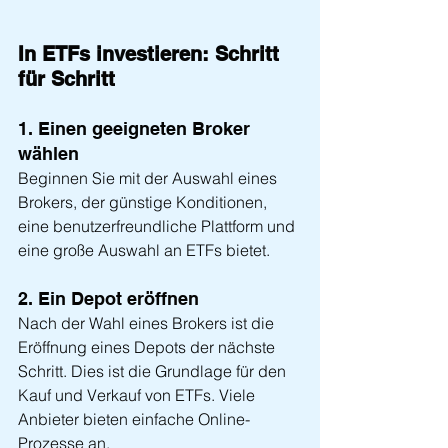
In ETFs investieren: Schritt 
für Schritt
1. Einen geeigneten Broker 
wählen
Beginnen Sie mit der Auswahl eines 
Brokers, der günstige Konditionen, 
eine benutzerfreundliche Plattform und 
eine große Auswahl an ETFs bietet.
2. Ein Depot eröffnen
Nach der Wahl eines Brokers ist die 
Eröffnung eines Depots der nächste 
Schritt. Dies ist die Grundlage für den 
Kauf und Verkauf von ETFs. Viele 
Anbieter bieten einfache Online-
Prozesse an.