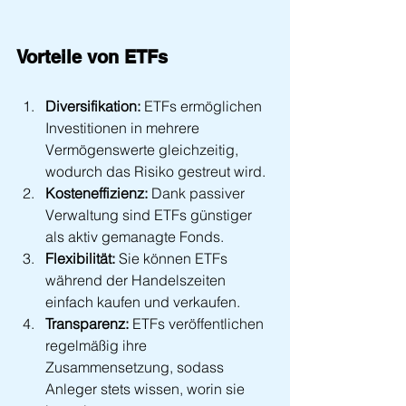
Vorteile von ETFs
Diversifikation:
 ETFs ermöglichen 
Investitionen in mehrere 
Vermögenswerte gleichzeitig, 
wodurch das Risiko gestreut wird.
Kosteneffizienz:
 Dank passiver 
Verwaltung sind ETFs günstiger 
als aktiv gemanagte Fonds.
Flexibilität:
 Sie können ETFs 
während der Handelszeiten 
einfach kaufen und verkaufen.
Transparenz:
 ETFs veröffentlichen 
regelmäßig ihre 
Zusammensetzung, sodass 
Anleger stets wissen, worin sie 