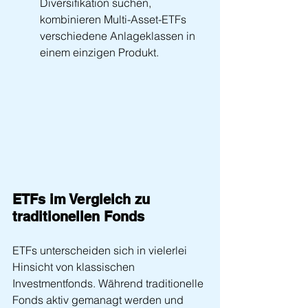
Diversifikation suchen, 
kombinieren Multi-Asset-ETFs 
verschiedene Anlageklassen in 
einem einzigen Produkt.
ETFs im Vergleich zu 
traditionellen Fonds
ETFs unterscheiden sich in vielerlei 
Hinsicht von klassischen 
Investmentfonds. Während traditionelle 
Fonds aktiv gemanagt werden und 