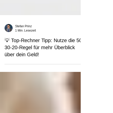
Stefan Prinz
1 Min. Lesezeit
💡 Top-Rechner Tipp: Nutze die 50-
30-20-Regel für mehr Überblick
über dein Geld!