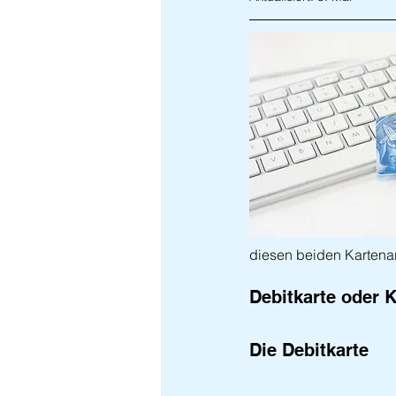
diesen beiden Kartenar
Debitkarte oder K
Die Debitkarte