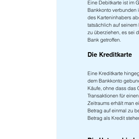
Eine Debitkarte ist im
Bankkonto verbunden is
des Karteninhabers ab
tatsächlich auf seinem
zu überziehen, es sei 
Bank getroffen.
Die Kreditkarte
Eine Kreditkarte hingeg
dem Bankkonto gebunden,
Käufe, ohne dass das G
Transaktionen für eine
Zeitraums erhält man e
Betrag auf einmal zu b
Betrag als Kredit stehe